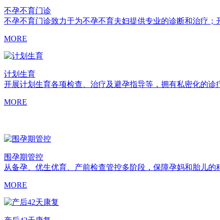
不孕不育门诊
不孕不育门诊致力于为不孕不育夫妇提供专业的诊断和治疗；
MORE
计划生育
开展计划生育各项检查、治疗及避孕指导等，拥有私密化的诊
MORE
围孕期管控
从备孕、优生优育、产前检查管控多阶段，保障孕妈和胎儿的
MORE