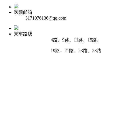
医院邮箱
3171076136@qq.com
乘车路线
4路、9路、11路、15路、
19路、21路、23路、28路