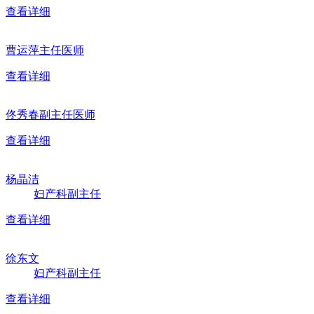
查看详细
曹运萍
主任医师
查看详细
佟秀春
副主任医师
查看详细
杨晶洁
妇产科副主任
查看详细
徐东文
妇产科副主任
查看详细