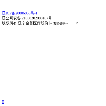
辽ICP备20006058号-1
辽公网安备 21030202000107号
版权所有 辽宁金普医疗股份
