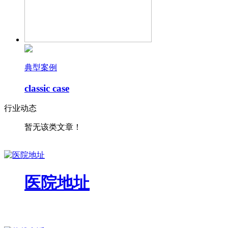
典型案例
classic case
行业动态
暂无该类文章！
医院地址