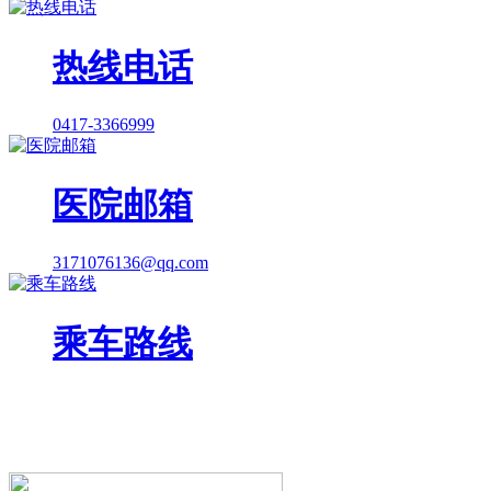
热线电话
0417-3366999
医院邮箱
3171076136@qq.com
乘车路线